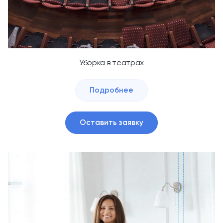
Уборка в театрах
Подробнее
Оставить заявку