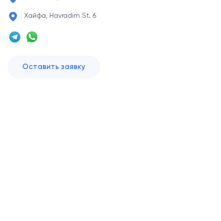
Хайфа, Havradim St. 6
Оставить заявку