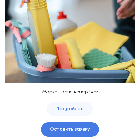
Уборка после вечеринок
Подробнее
Оставить заявку