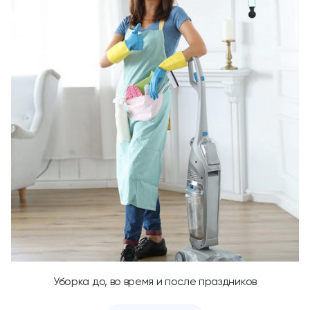
Уборка до, во время и после праздников