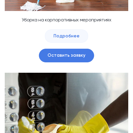
Уборка на корпоративных мероприятиях
Подробнее
Оставить заявку