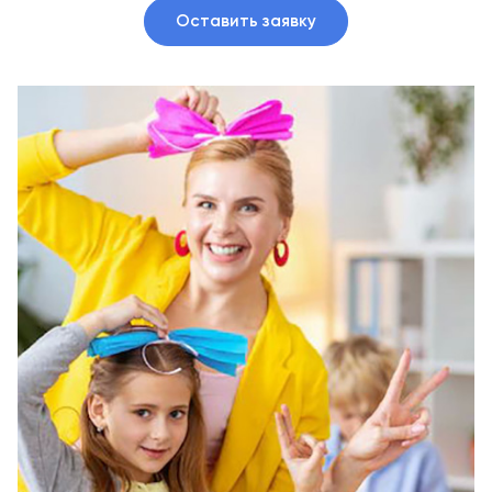
Оставить заявку