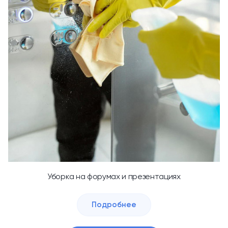
Уборка на форумах и презентациях
Подробнее