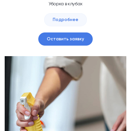
Уборка в клубах
Подробнее
Оставить заявку