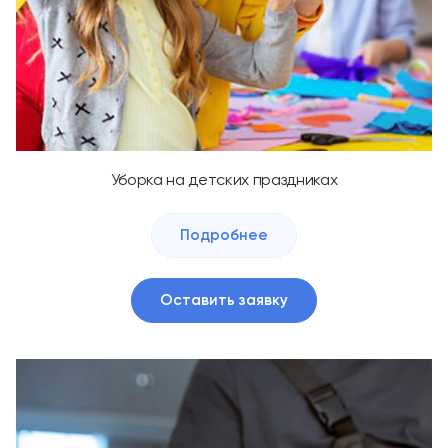
Уборка на детских праздниках
Подробнее
Оставить заявку