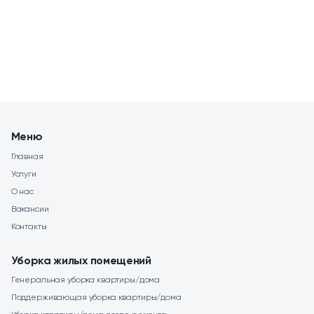
Меню
Главная
Услуги
О нас
Вакансии
Контакты
Уборка жилых помещений
Генеральная уборка квартиры/дома
Поддерживающая уборка квартиры/дома