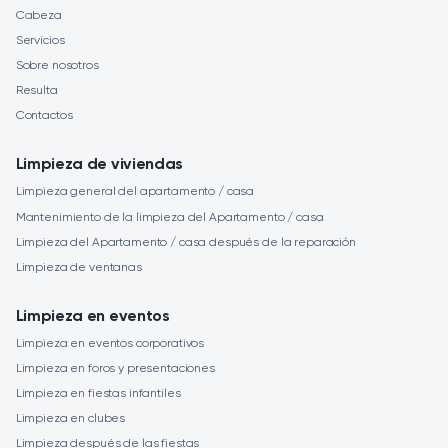
Cabeza
Servicios
Sobre nosotros
Resulta
Contactos
Limpieza de viviendas
Limpieza general del apartamento / casa
Mantenimiento de la limpieza del Apartamento / casa
Limpieza del Apartamento / casa después de la reparación
Limpieza de ventanas
Limpieza en eventos
Limpieza en eventos corporativos
Limpieza en foros y presentaciones
Limpieza en fiestas infantiles
Limpieza en clubes
Limpieza después de las fiestas