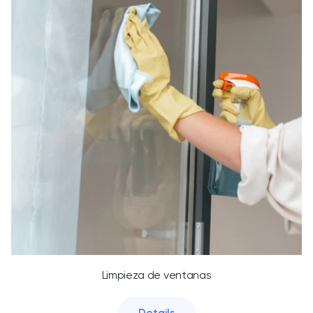
Limpieza de ventanas