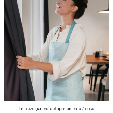
Limpieza general del apartamento / casa