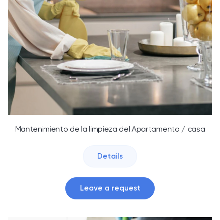
Mantenimiento de la limpieza del Apartamento / casa
Details
Leave a request