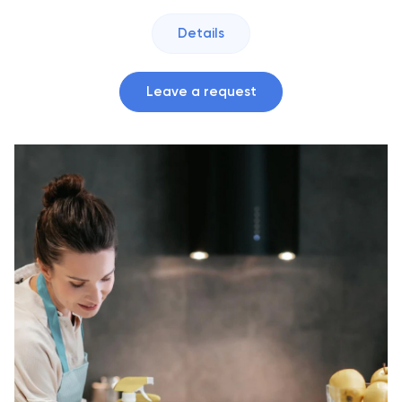
Details
Leave a request