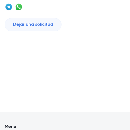
Dejar una solicitud
Menu