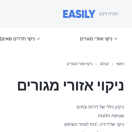
ניקוי אזורי מגורים
ניקוי חדרים שאינם
ראשי
קטלוג
ניקוי אזורי מגורים
ניקוי אזורי מגורים
ניקיון כללי של דירות ובתים
שטיפת חלונות
ניקוי של דירה \בית לאחר השיפוץ