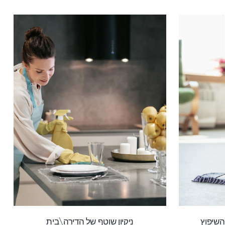
השיפוץ
ניקיון שוטף של הדירה\בית