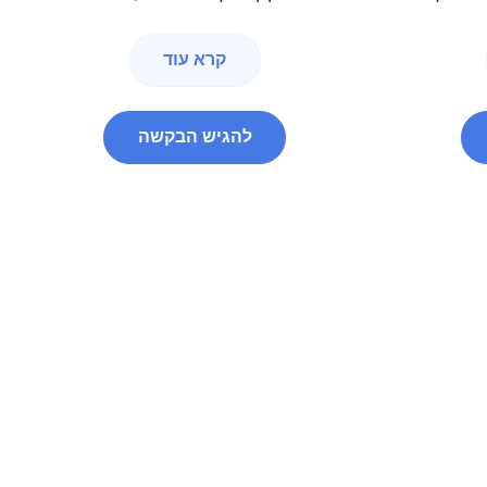
קרא עוד
להגיש הבקשה