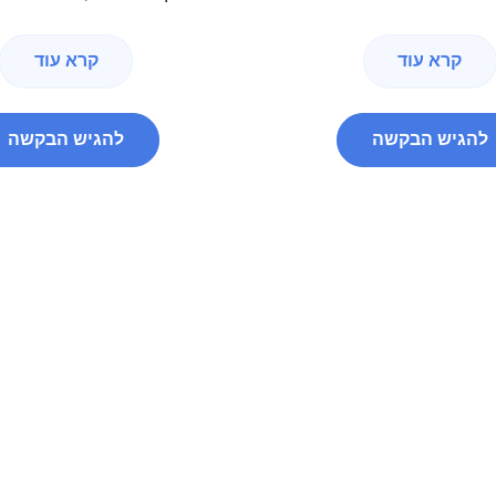
קרא עוד
קרא עוד
להגיש הבקשה
להגיש הבקשה