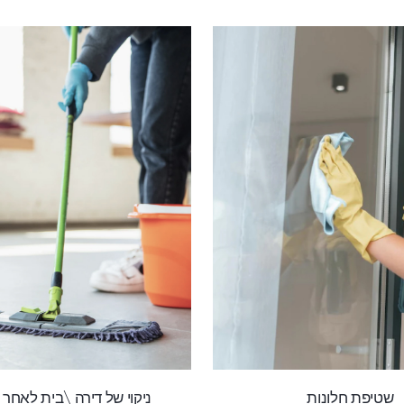
שטיפת חלונות
ניקוי של דירה \בית לאחר 